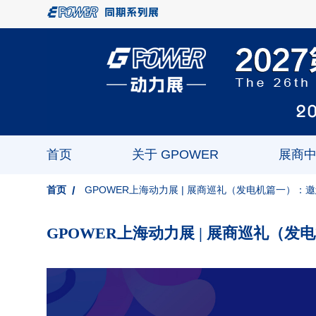
首页
关于 GPOWER
展商
首页
GPOWER上海动力展 | 展商巡礼（发电机篇一）
GPOWER上海动力展 | 展商巡礼（