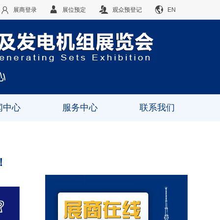
展商登录
展位预定
观众预登记
EN
闻中心
服务中心
联系我们
！