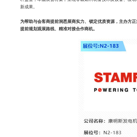
新成果。
为帮助与会客商提前洞悉展商实力、锁定优质资源，主办方正
提前规划观展路线、精准对接合作商机。