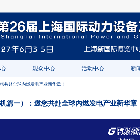
中心
观众中心
活动中心
新
：邀您共赴全球内燃发电产业新华章！
发电机篇一）：邀您共赴全球内燃发电产业新华章