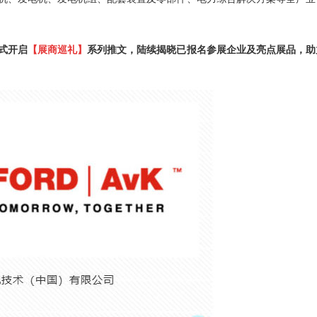
式开启
【展商巡礼】
系列推文，陆续揭晓已报名参展企业及亮点展品，助